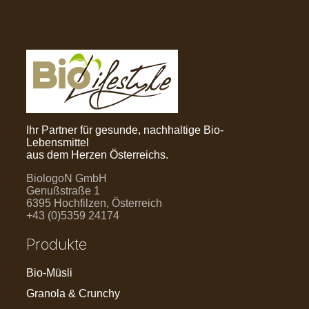
Ihr Partner für gesunde, nachhaltige Bio-
Lebensmittel
aus dem Herzen Österreichs.
BiologoN GmbH
Genußstraße 1
6395 Hochfilzen, Österreich
+43 (0)5359 24174
Produkte
Bio-Müsli
Granola & Crunchy