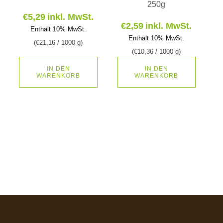
250g
€
5,29
inkl. MwSt.
€
2,59
inkl. MwSt.
Enthält 10% MwSt.
Enthält 10% MwSt.
(
€
21,16
/ 1000 g)
(
€
10,36
/ 1000 g)
IN DEN
IN DEN
WARENKORB
WARENKORB