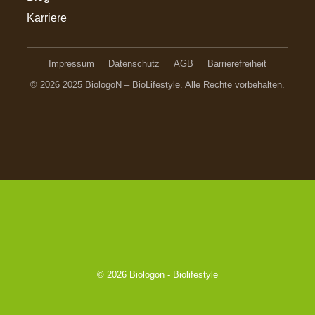
Karriere
Impressum
Datenschutz
AGB
Barrierefreiheit
© 2026 2025 BiologoN – BioLifestyle. Alle Rechte vorbehalten.
© 2026
Biologon - Biolifestyle