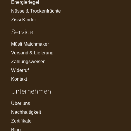
Energieriegel
Nüsse & Trockenfrüchte
Zissi Kinder
Service
Müsli Matchmaker
Versand & Lieferung
Zahlungsweisen
Widerruf
Kontakt
Unternehmen
Über uns
Nachhaltigkeit
Zertifikate
Blog