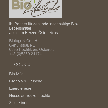
Ihr Partner für gesunde, nachhaltige Bio-
Lebensmittel
aus dem Herzen Österreichs.
BiologoN GmbH
Genußstraße 1
6395 Hochfilzen, Österreich
+43 (0)5359 24174
Produkte
Bio-Müsli
Granola & Crunchy
Energieriegel
Nüsse & Trockenfrüchte
Zissi Kinder