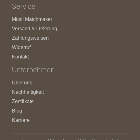
Service
Müsli Matchmaker
Versand & Lieferung
Zahlungsweisen
Widerruf
Kontakt
Unternehmen
Über uns
Nachhaltigkeit
Zertifikate
Blog
Karriere