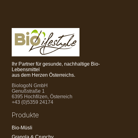
Ihr Partner für gesunde, nachhaltige Bio-
Lebensmittel
aus dem Herzen Österreichs.
BiologoN GmbH
Genußstraße 1
6395 Hochfilzen, Österreich
+43 (0)5359 24174
Produkte
Bio-Müsli
Granola & Crunchy