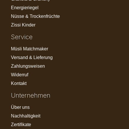
Energieriegel
Nüsse & Trockenfrüchte
Zissi Kinder
Service
Müsli Matchmaker
Versand & Lieferung
Zahlungsweisen
Widerruf
Kontakt
Unternehmen
Über uns
Nachhaltigkeit
Zertifikate