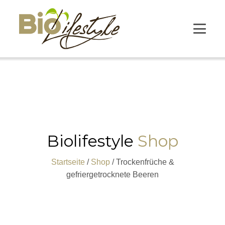
Biolifestyle
Shop
Startseite
/
Shop
/ Trockenfrüche &
gefriergetrocknete Beeren