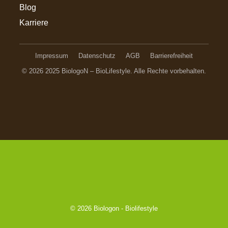
Blog
Karriere
Impressum
Datenschutz
AGB
Barrierefreiheit
© 2026 2025 BiologoN – BioLifestyle. Alle Rechte vorbehalten.
© 2026
Biologon - Biolifestyle