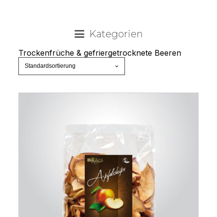
Kategorien
Trockenfrüche & gefriergetrocknete Beeren