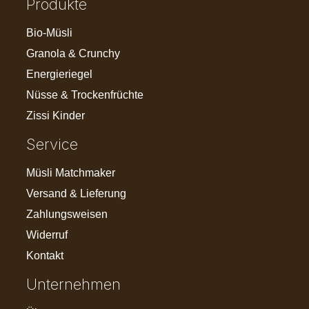
Produkte
Bio-Müsli
Granola & Crunchy
Energieriegel
Nüsse & Trockenfrüchte
Zissi Kinder
Service
Müsli Matchmaker
Versand & Lieferung
Zahlungsweisen
Widerruf
Kontakt
Unternehmen