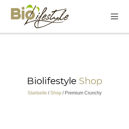
Biolifestyle
Shop
Startseite
/
Shop
/ Premium Crunchy