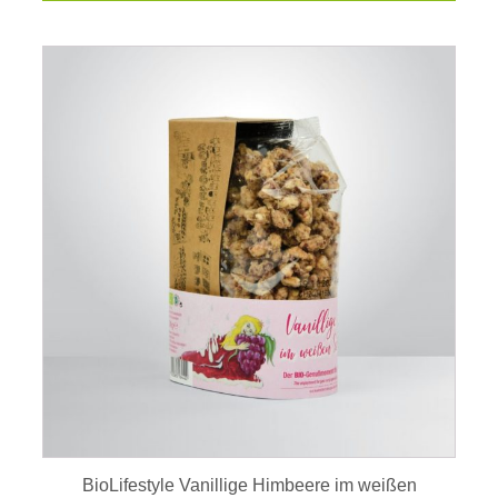
BioLifestyle Vanillige Himbeere im weißen