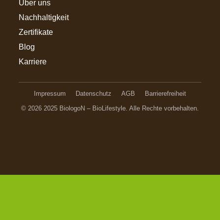
Über uns
Nachhaltigkeit
Zertifikate
Blog
Karriere
Impressum
Datenschutz
AGB
Barrierefreiheit
© 2026 2025 BiologoN – BioLifestyle. Alle Rechte vorbehalten.