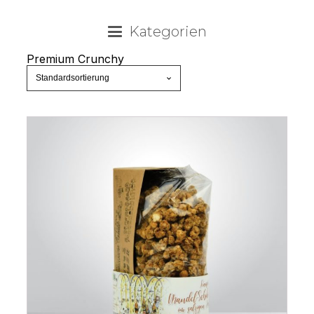
Kategorien
Premium Crunchy