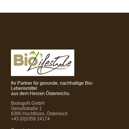
Ihr Partner für gesunde, nachhaltige Bio-
Lebensmittel
aus dem Herzen Österreichs.
BiologoN GmbH
Genußstraße 1
6395 Hochfilzen, Österreich
+43 (0)5359 24174