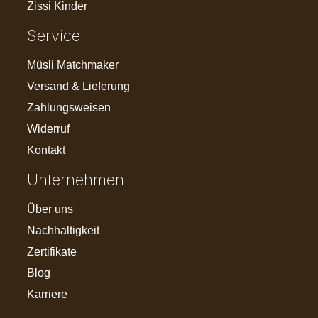
Zissi Kinder
Service
Müsli Matchmaker
Versand & Lieferung
Zahlungsweisen
Widerruf
Kontakt
Unternehmen
Über uns
Nachhaltigkeit
Zertifikate
Blog
Karriere