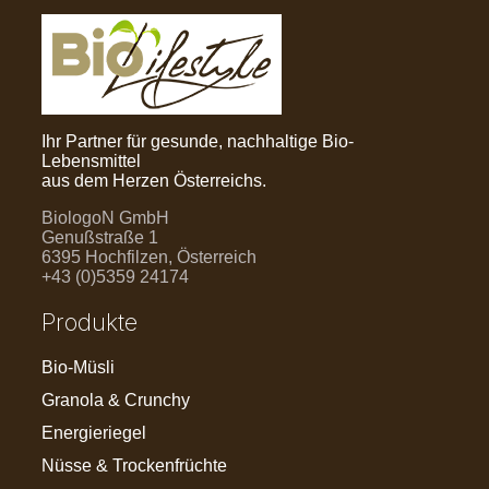
Ihr Partner für gesunde, nachhaltige Bio-
Lebensmittel
aus dem Herzen Österreichs.
BiologoN GmbH
Genußstraße 1
6395 Hochfilzen, Österreich
+43 (0)5359 24174
Produkte
Bio-Müsli
Granola & Crunchy
Energieriegel
Nüsse & Trockenfrüchte