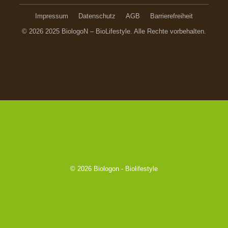
Impressum
Datenschutz
AGB
Barrierefreiheit
© 2026 2025 BiologoN – BioLifestyle. Alle Rechte vorbehalten.
© 2026
Biologon - Biolifestyle