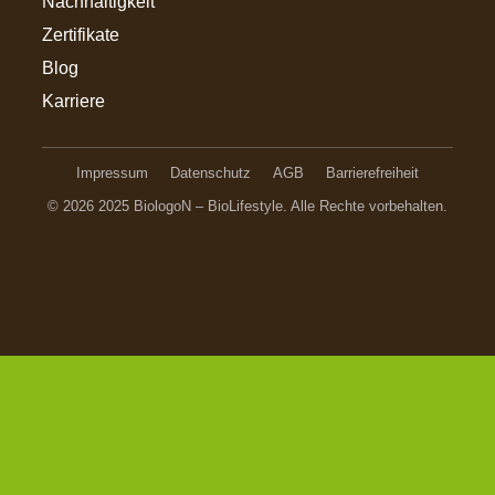
Nachhaltigkeit
Zertifikate
Blog
Karriere
Impressum
Datenschutz
AGB
Barrierefreiheit
© 2026 2025 BiologoN – BioLifestyle. Alle Rechte vorbehalten.