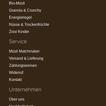
Bio-Müsli
Granola & Crunchy
Energieriegel
Nüsse & Trockenfrüchte
Zissi Kinder
Service
Müsli Matchmaker
Versand & Lieferung
Zahlungsweisen
Widerruf
Kontakt
Unternehmen
Über uns