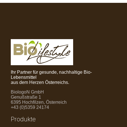
Ihr Partner für gesunde, nachhaltige Bio-
Lebensmittel
aus dem Herzen Österreichs.
BiologoN GmbH
Genußstraße 1
6395 Hochfilzen, Österreich
+43 (0)5359 24174
Produkte