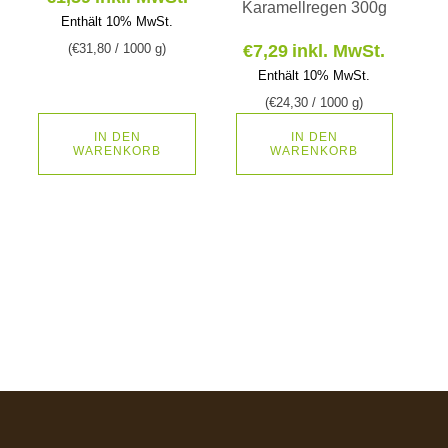
Karamellregen 300g
Enthält 10% MwSt.
(
€
31,80
/ 1000 g)
€
7,29
inkl. MwSt.
Enthält 10% MwSt.
(
€
24,30
/ 1000 g)
IN DEN
IN DEN
WARENKORB
WARENKORB