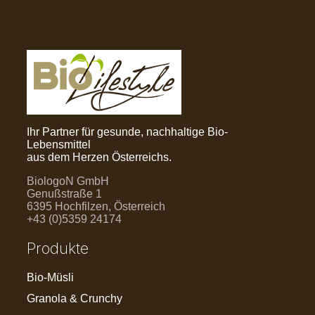
Ihr Partner für gesunde, nachhaltige Bio-
Lebensmittel
aus dem Herzen Österreichs.
BiologoN GmbH
Genußstraße 1
6395 Hochfilzen, Österreich
+43 (0)5359 24174
Produkte
Bio-Müsli
Granola & Crunchy