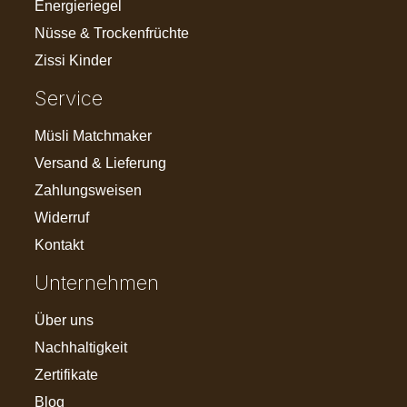
Energieriegel
Nüsse & Trockenfrüchte
Zissi Kinder
Service
Müsli Matchmaker
Versand & Lieferung
Zahlungsweisen
Widerruf
Kontakt
Unternehmen
Über uns
Nachhaltigkeit
Zertifikate
Blog