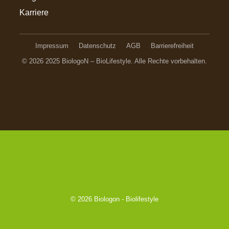
Karriere
Impressum
Datenschutz
AGB
Barrierefreiheit
© 2026 2025 BiologoN – BioLifestyle. Alle Rechte vorbehalten.
© 2026
Biologon - Biolifestyle