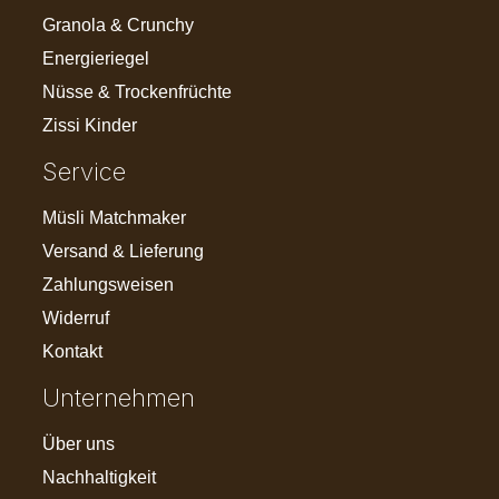
Granola & Crunchy
Energieriegel
Nüsse & Trockenfrüchte
Zissi Kinder
Service
Müsli Matchmaker
Versand & Lieferung
Zahlungsweisen
Widerruf
Kontakt
Unternehmen
Über uns
Nachhaltigkeit