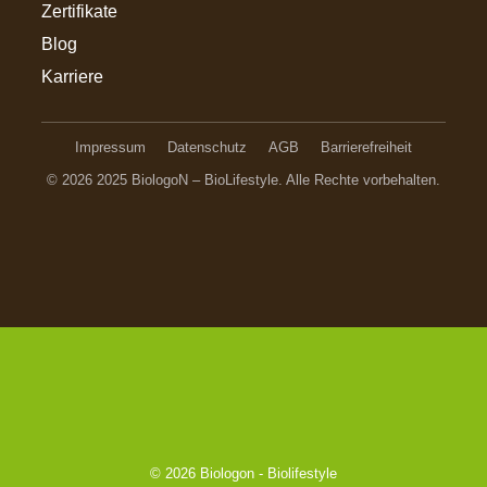
Zertifikate
Blog
Karriere
Impressum
Datenschutz
AGB
Barrierefreiheit
© 2026 2025 BiologoN – BioLifestyle. Alle Rechte vorbehalten.
© 2026
Biologon - Biolifestyle