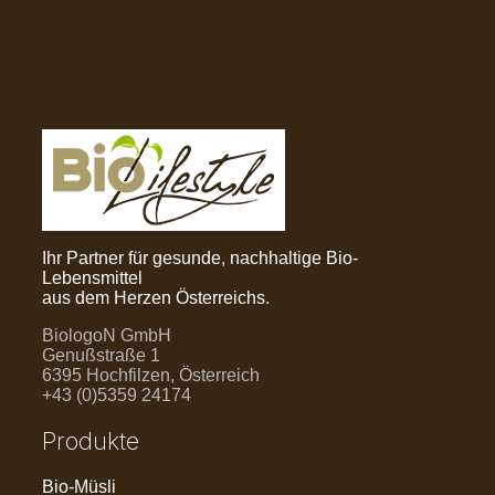
Ihr Partner für gesunde, nachhaltige Bio-
Lebensmittel
aus dem Herzen Österreichs.
BiologoN GmbH
Genußstraße 1
6395 Hochfilzen, Österreich
+43 (0)5359 24174
Produkte
Bio-Müsli