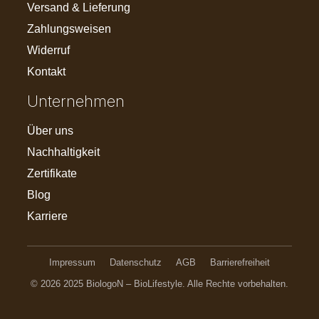
Versand & Lieferung
Zahlungsweisen
Widerruf
Kontakt
Unternehmen
Über uns
Nachhaltigkeit
Zertifikate
Blog
Karriere
Impressum
Datenschutz
AGB
Barrierefreiheit
© 2026 2025 BiologoN – BioLifestyle. Alle Rechte vorbehalten.