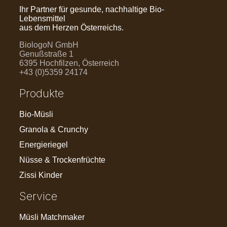
Ihr Partner für gesunde, nachhaltige Bio-
Lebensmittel
aus dem Herzen Österreichs.
BiologoN GmbH
Genußstraße 1
6395 Hochfilzen, Österreich
+43 (0)5359 24174
Produkte
Bio-Müsli
Granola & Crunchy
Energieriegel
Nüsse & Trockenfrüchte
Zissi Kinder
Service
Müsli Matchmaker