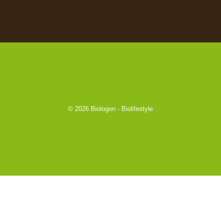
© 2026
Biologon - Biolifestyle