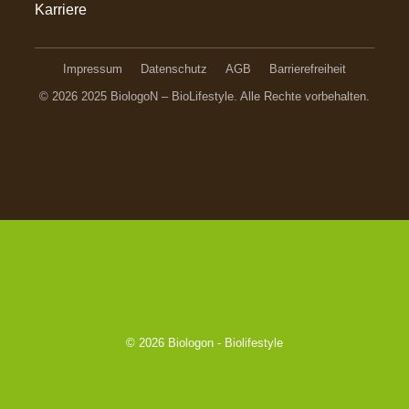
Karriere
Impressum
Datenschutz
AGB
Barrierefreiheit
© 2026 2025 BiologoN – BioLifestyle. Alle Rechte vorbehalten.
© 2026
Biologon - Biolifestyle