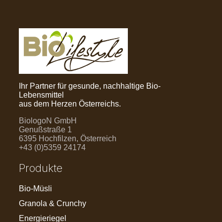
Ihr Partner für gesunde, nachhaltige Bio-
Lebensmittel
aus dem Herzen Österreichs.
BiologoN GmbH
Genußstraße 1
6395 Hochfilzen, Österreich
+43 (0)5359 24174
Produkte
Bio-Müsli
Granola & Crunchy
Energieriegel