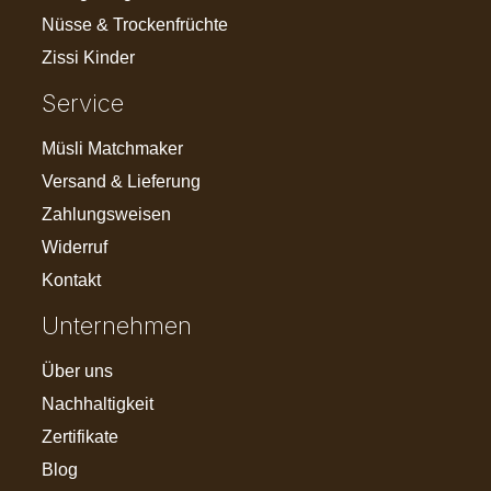
Nüsse & Trockenfrüchte
Zissi Kinder
Service
Müsli Matchmaker
Versand & Lieferung
Zahlungsweisen
Widerruf
Kontakt
Unternehmen
Über uns
Nachhaltigkeit
Zertifikate
Blog