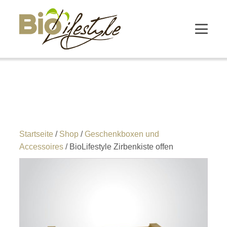
Startseite
/
Shop
/
Geschenkboxen und
Accessoires
/ BioLifestyle Zirbenkiste offen