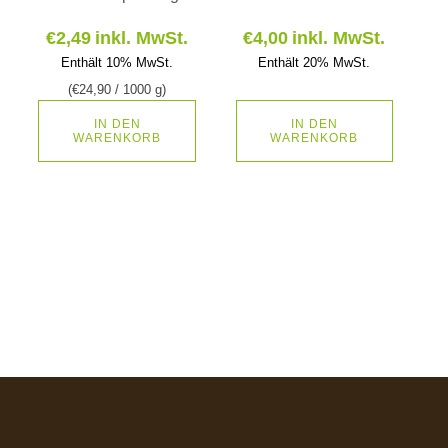
€
2,49
inkl. MwSt.
€
4,00
inkl. MwSt.
Enthält 10% MwSt.
Enthält 20% MwSt.
(
€
24,90
/ 1000 g)
IN DEN
IN DEN
WARENKORB
WARENKORB