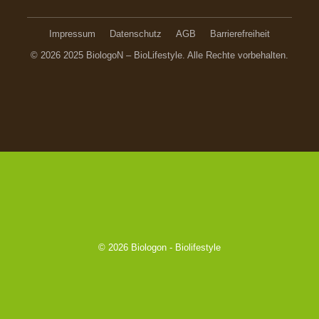
Impressum
Datenschutz
AGB
Barrierefreiheit
© 2026 2025 BiologoN – BioLifestyle. Alle Rechte vorbehalten.
© 2026
Biologon - Biolifestyle