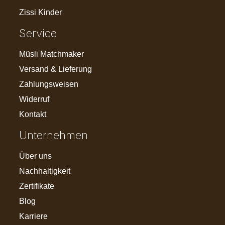
Zissi Kinder
Service
Müsli Matchmaker
Versand & Lieferung
Zahlungsweisen
Widerruf
Kontakt
Unternehmen
Über uns
Nachhaltigkeit
Zertifikate
Blog
Karriere