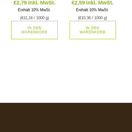
€
2,79
inkl. MwSt.
€
2,59
inkl. MwSt.
Enthält 10% MwSt.
Enthält 10% MwSt.
(
€
11,16
/ 1000 g)
(
€
10,36
/ 1000 g)
IN DEN
IN DEN
WARENKORB
WARENKORB