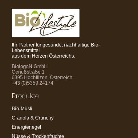
Ihr Partner für gesunde, nachhaltige Bio-
Lebensmittel
aus dem Herzen Österreichs.
BiologoN GmbH
Genußstraße 1
6395 Hochfilzen, Österreich
+43 (0)5359 24174
Produkte
Bio-Müsli
Granola & Crunchy
Energieriegel
Nüsse & Trockenfrüchte