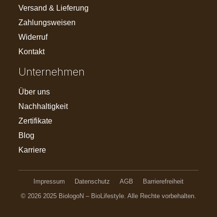
Versand & Lieferung
Zahlungsweisen
Widerruf
Kontakt
Unternehmen
Über uns
Nachhaltigkeit
Zertifikate
Blog
Karriere
Impressum
Datenschutz
AGB
Barrierefreiheit
© 2026 2025 BiologoN – BioLifestyle. Alle Rechte vorbehalten.