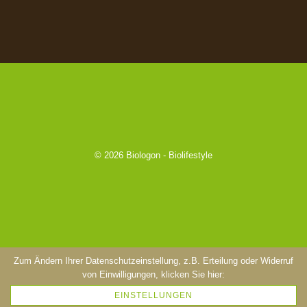
© 2026
Biologon - Biolifestyle
Zum Ändern Ihrer Datenschutzeinstellung, z.B. Erteilung oder Widerruf
von Einwilligungen, klicken Sie hier:
EINSTELLUNGEN