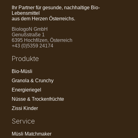
Ihr Partner für gesunde, nachhaltige Bio-
Lebensmittel
aus dem Herzen Österreichs.
BiologoN GmbH
Genußstraße 1
6395 Hochfilzen, Österreich
+43 (0)5359 24174
Produkte
Bio-Müsli
Granola & Crunchy
Energieriegel
Nüsse & Trockenfrüchte
Zissi Kinder
Service
Müsli Matchmaker