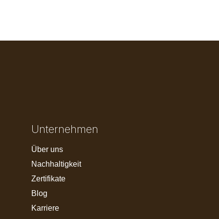
Unternehmen
Über uns
Nachhaltigkeit
Zertifikate
Blog
Karriere