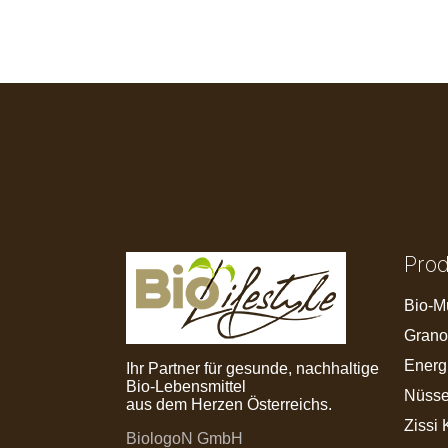
Pro
Bio-M
Grano
Energ
Ihr Partner für gesunde, nachhaltige
Bio-Lebensmittel
Nüsse
aus dem Herzen Österreichs.
Zissi 
BiologoN GmbH