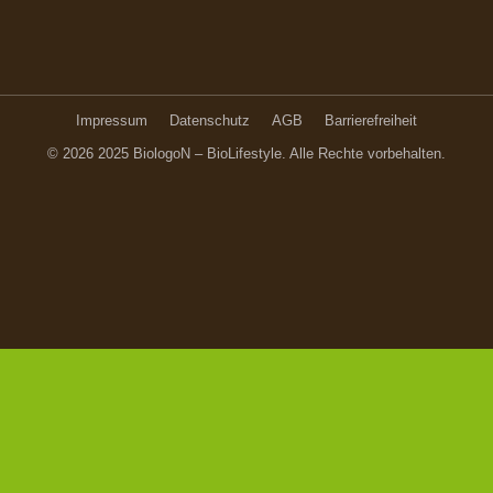
Impressum
Datenschutz
AGB
Barrierefreiheit
© 2026 2025 BiologoN – BioLifestyle. Alle Rechte vorbehalten.