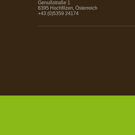
Genußstraße 1
6395 Hochfilzen, Österreich
+43 (0)5359 24174