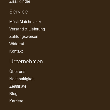
Zissi Kinder
Service
Müsli Matchmaker
Versand & Lieferung
Zahlungsweisen
Widerruf
Kontakt
Unternehmen
Über uns
Nachhaltigkeit
Zertifikate
Blog
Karriere