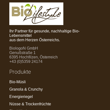
Ihr Partner für gesunde, nachhaltige Bio-
Lebensmittel
aus dem Herzen Österreichs.
BiologoN GmbH
Genußstraße 1
6395 Hochfilzen, Österreich
+43 (0)5359 24174
Produkte
Bio-Müsli
Granola & Crunchy
Energieriegel
Nüsse & Trockenfrüchte