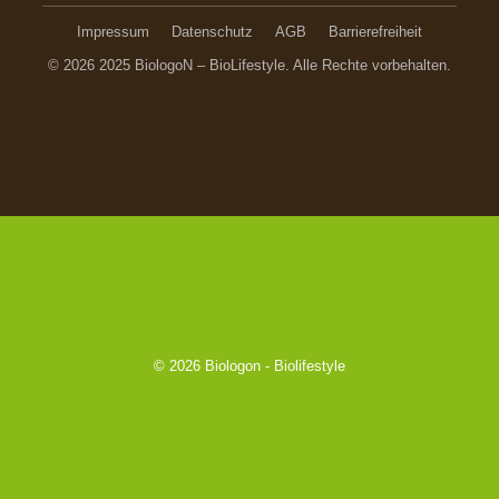
Impressum
Datenschutz
AGB
Barrierefreiheit
© 2026 2025 BiologoN – BioLifestyle. Alle Rechte vorbehalten.
© 2026
Biologon - Biolifestyle