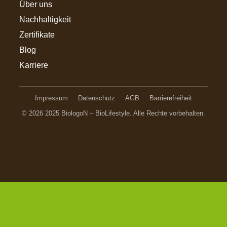
Über uns
Nachhaltigkeit
Zertifikate
Blog
Karriere
Impressum
Datenschutz
AGB
Barrierefreiheit
© 2026 2025 BiologoN – BioLifestyle. Alle Rechte vorbehalten.