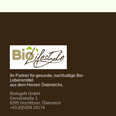
Ihr Partner für gesunde, nachhaltige Bio-
Lebensmittel
aus dem Herzen Österreichs.
BiologoN GmbH
Genußstraße 1
6395 Hochfilzen, Österreich
+43 (0)5359 24174