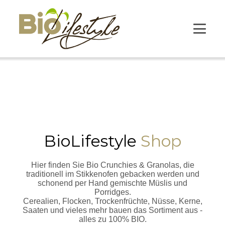
BioLifestyle
Shop
Hier finden Sie Bio Crunchies & Granolas, die
traditionell im Stikkenofen gebacken werden und
schonend per Hand gemischte Müslis und
Porridges.
Cerealien, Flocken, Trockenfrüchte, Nüsse, Kerne,
Saaten und vieles mehr bauen das Sortiment aus -
alles zu 100% BIO.