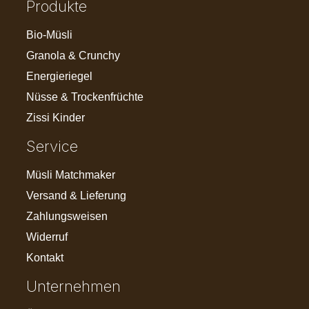
Produkte
Bio-Müsli
Granola & Crunchy
Energieriegel
Nüsse & Trockenfrüchte
Zissi Kinder
Service
Müsli Matchmaker
Versand & Lieferung
Zahlungsweisen
Widerruf
Kontakt
Unternehmen