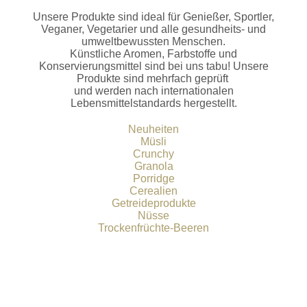
Unsere Produkte sind ideal für Genießer, Sportler,
Veganer, Vegetarier und alle gesundheits- und
umweltbewussten Menschen.
Künstliche Aromen, Farbstoffe und
Konservierungsmittel sind bei uns tabu! Unsere
Produkte sind mehrfach geprüft
und werden nach internationalen
Lebensmittelstandards hergestellt.
Neuheiten
Müsli
Crunchy
Granola
Porridge
Cerealien
Getreideprodukte
Nüsse
Trockenfrüchte-Beeren