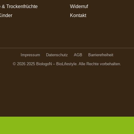
 & Trockenfrüchte
Widerruf
Kinder
Kontakt
Impressum
Datenschutz
AGB
Barrierefreiheit
© 2026 2025 BiologoN – BioLifestyle. Alle Rechte vorbehalten.