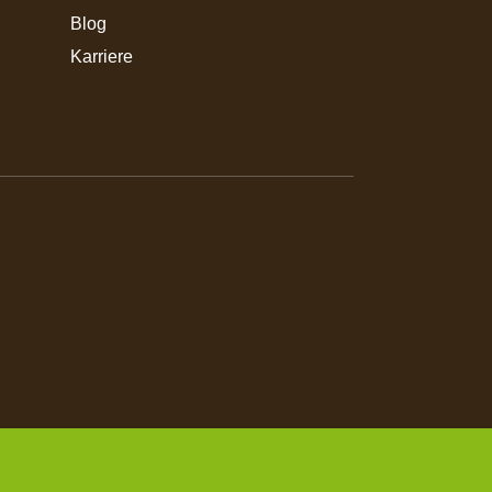
Blog
Karriere