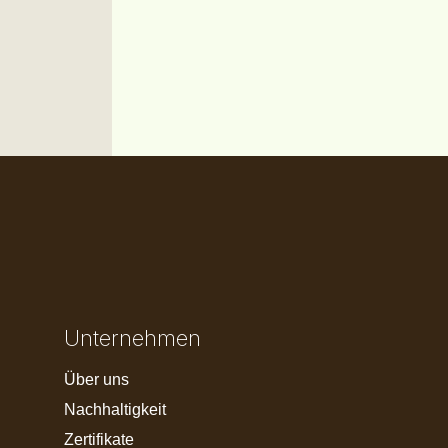
Unternehmen
Über uns
Nachhaltigkeit
Zertifikate