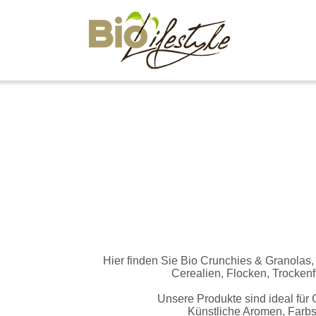
Hier finden Sie Bio Crunchies & Granolas,
Cerealien, Flocken, Trocken
Unsere Produkte sind ideal für
Künstliche Aromen, Farbs