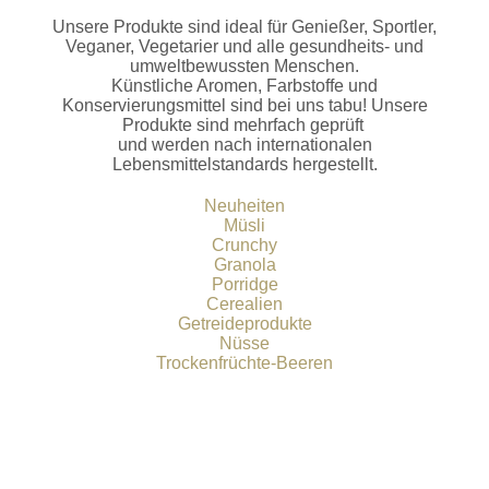
Unsere Produkte sind ideal für Genießer, Sportler,
Veganer, Vegetarier und alle gesundheits- und
umweltbewussten Menschen.
Künstliche Aromen, Farbstoffe und
Konservierungsmittel sind bei uns tabu! Unsere
Produkte sind mehrfach geprüft
und werden nach internationalen
Lebensmittelstandards hergestellt.
Neuheiten
Müsli
Crunchy
Granola
Porridge
Cerealien
Getreideprodukte
Nüsse
Trockenfrüchte-Beeren