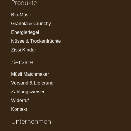
Produkte
Bio-Müsli
Granola & Crunchy
Energieriegel
Nüsse & Trockenfrüchte
Zissi Kinder
Service
Müsli Matchmaker
Versand & Lieferung
Zahlungsweisen
Widerruf
Kontakt
Unternehmen