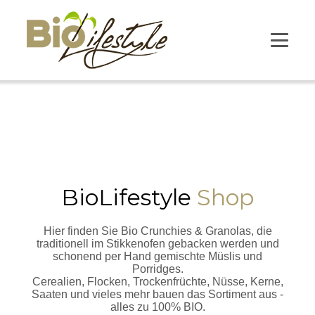
BioLifestyle
Shop
Hier finden Sie Bio Crunchies & Granolas, die
traditionell im Stikkenofen gebacken werden und
schonend per Hand gemischte Müslis und
Porridges.
Cerealien, Flocken, Trockenfrüchte, Nüsse, Kerne,
Saaten und vieles mehr bauen das Sortiment aus -
alles zu 100% BIO.