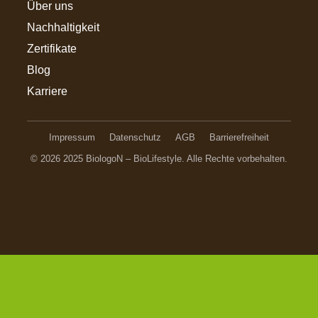
Über uns
Nachhaltigkeit
Zertifikate
Blog
Karriere
Impressum
Datenschutz
AGB
Barrierefreiheit
© 2026 2025 BiologoN – BioLifestyle. Alle Rechte vorbehalten.