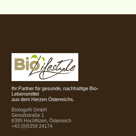
Ihr Partner für gesunde, nachhaltige Bio-
Lebensmittel
aus dem Herzen Österreichs.
BiologoN GmbH
Genußstraße 1
6395 Hochfilzen, Österreich
+43 (0)5359 24174