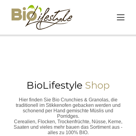
BioLifestyle
Shop
Hier finden Sie Bio Crunchies & Granolas, die
traditionell im Stikkenofen gebacken werden und
schonend per Hand gemischte Müslis und
Porridges.
Cerealien, Flocken, Trockenfrüchte, Nüsse, Kerne,
Saaten und vieles mehr bauen das Sortiment aus -
alles zu 100% BIO.