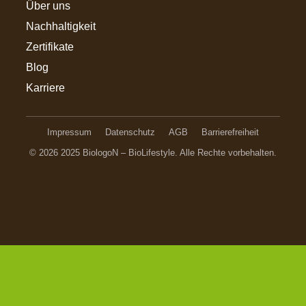
Über uns
Nachhaltigkeit
Zertifikate
Blog
Karriere
Impressum
Datenschutz
AGB
Barrierefreiheit
© 2026 2025 BiologoN – BioLifestyle. Alle Rechte vorbehalten.