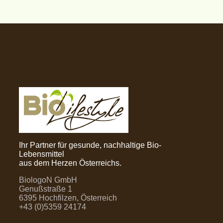
Ihr Partner für gesunde, nachhaltige Bio-
Lebensmittel
aus dem Herzen Österreichs.
BiologoN GmbH
Genußstraße 1
6395 Hochfilzen, Österreich
+43 (0)5359 24174