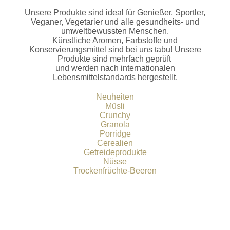
Unsere Produkte sind ideal für Genießer, Sportler,
Veganer, Vegetarier und alle gesundheits- und
umweltbewussten Menschen.
Künstliche Aromen, Farbstoffe und
Konservierungsmittel sind bei uns tabu! Unsere
Produkte sind mehrfach geprüft
und werden nach internationalen
Lebensmittelstandards hergestellt.
Neuheiten
Müsli
Crunchy
Granola
Porridge
Cerealien
Getreideprodukte
Nüsse
Trockenfrüchte-Beeren