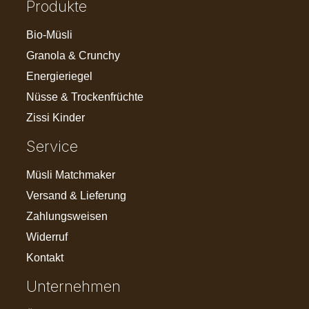
Produkte
Bio-Müsli
Granola & Crunchy
Energieriegel
Nüsse & Trockenfrüchte
Zissi Kinder
Service
Müsli Matchmaker
Versand & Lieferung
Zahlungsweisen
Widerruf
Kontakt
Unternehmen