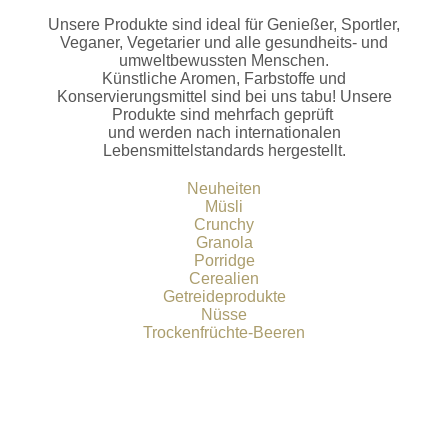
Unsere Produkte sind ideal für Genießer, Sportler,
Veganer, Vegetarier und alle gesundheits- und
umweltbewussten Menschen.
Künstliche Aromen, Farbstoffe und
Konservierungsmittel sind bei uns tabu! Unsere
Produkte sind mehrfach geprüft
und werden nach internationalen
Lebensmittelstandards hergestellt.
Neuheiten
Müsli
Crunchy
Granola
Porridge
Cerealien
Getreideprodukte
Nüsse
Trockenfrüchte-Beeren