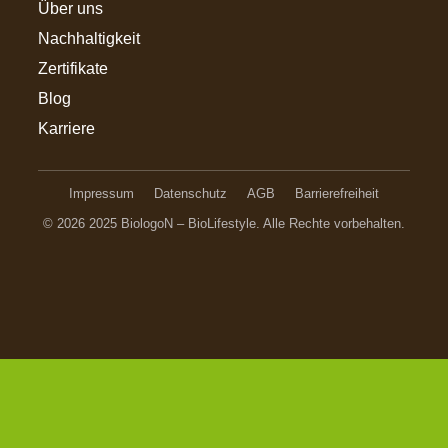
Über uns
Nachhaltigkeit
Zertifikate
Blog
Karriere
Impressum
Datenschutz
AGB
Barrierefreiheit
© 2026 2025 BiologoN – BioLifestyle. Alle Rechte vorbehalten.