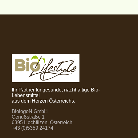
Ihr Partner für gesunde, nachhaltige Bio-
Lebensmittel
aus dem Herzen Österreichs.
BiologoN GmbH
Genußstraße 1
6395 Hochfilzen, Österreich
+43 (0)5359 24174