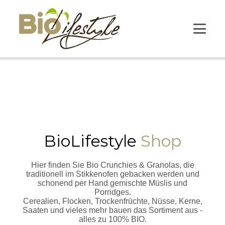
BioLifestyle
Shop
Hier finden Sie Bio Crunchies & Granolas, die
traditionell im Stikkenofen gebacken werden und
schonend per Hand gemischte Müslis und
Porridges.
Cerealien, Flocken, Trockenfrüchte, Nüsse, Kerne,
Saaten und vieles mehr bauen das Sortiment aus -
alles zu 100% BIO.