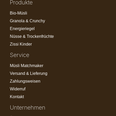
Produkte
Bio-Müsli
Granola & Crunchy
Energieriegel
Nüsse & Trockenfrüchte
Zissi Kinder
Service
Müsli Matchmaker
Versand & Lieferung
Zahlungsweisen
Widerruf
Kontakt
Unternehmen