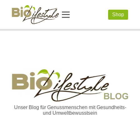
Shop
Unser Blog für Genussmenschen mit Gesundheits-
und Umweltbewusstsein