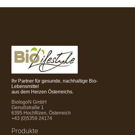
Ihr Partner für gesunde, nachhaltige Bio-
Lebensmittel
aus dem Herzen Österreichs.
BiologoN GmbH
Genußstraße 1
6395 Hochfilzen, Österreich
+43 (0)5359 24174
Produkte