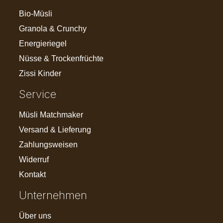
Bio-Müsli
Granola & Crunchy
Energieriegel
Nüsse & Trockenfrüchte
Zissi Kinder
Service
Müsli Matchmaker
Versand & Lieferung
Zahlungsweisen
Widerruf
Kontakt
Unternehmen
Über uns