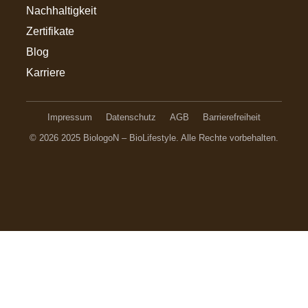
Nachhaltigkeit
Zertifikate
Blog
Karriere
Impressum
Datenschutz
AGB
Barrierefreiheit
© 2026 2025 BiologoN – BioLifestyle. Alle Rechte vorbehalten.