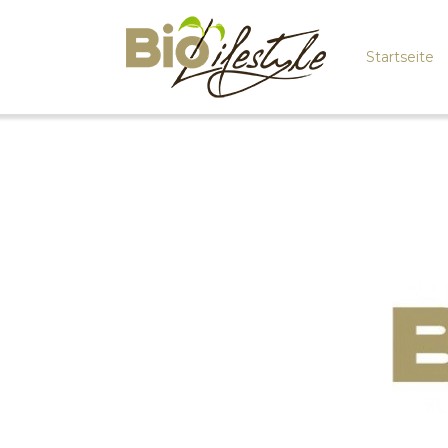
Startseite