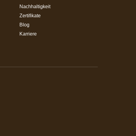
Nachhaltigkeit
Zertifikate
Blog
Karriere