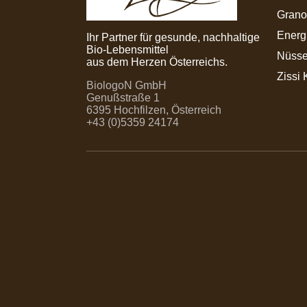
Grano
Energ
Ihr Partner für gesunde, nachhaltige
Bio-Lebensmittel
Nüsse
aus dem Herzen Österreichs.
Zissi 
BiologoN GmbH
Genußstraße 1
6395 Hochfilzen, Österreich
+43 (0)5359 24174