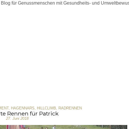
 Blog für Genussmenschen mit Gesundheits- und Umweltbewus
MENT
,
HAGENNARS
,
HILLCLIMB
,
RADRENNEN
te Rennen für Patrick
27. Juni 2018