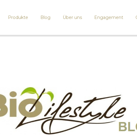
Produkte
Blog
Über uns
Engagement