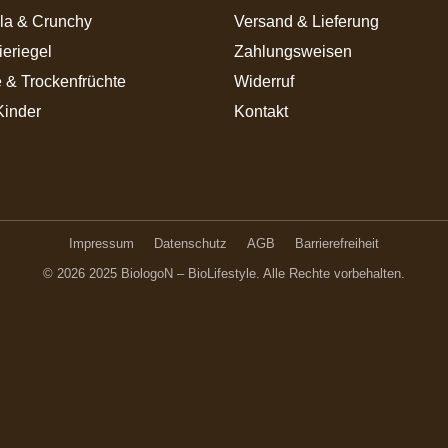
la & Crunchy
Versand & Lieferung
ieriegel
Zahlungsweisen
 & Trockenfrüchte
Widerruf
Kinder
Kontakt
Impressum
Datenschutz
AGB
Barrierefreiheit
© 2026 2025 BiologoN – BioLifestyle. Alle Rechte vorbehalten.