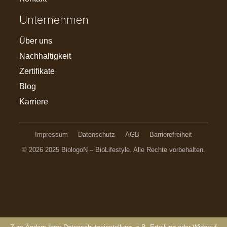
Unternehmen
Über uns
Nachhaltigkeit
Zertifikate
Blog
Karriere
Impressum
Datenschutz
AGB
Barrierefreiheit
© 2026 2025 BiologoN – BioLifestyle. Alle Rechte vorbehalten.