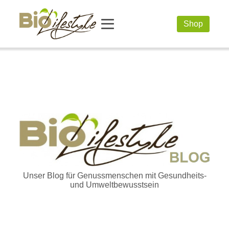
Shop
Unser Blog für Genussmenschen mit Gesundheits-
und Umweltbewusstsein