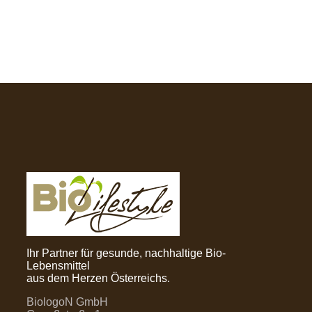
Ihr Partner für gesunde, nachhaltige Bio-
Lebensmittel
aus dem Herzen Österreichs.
BiologoN GmbH