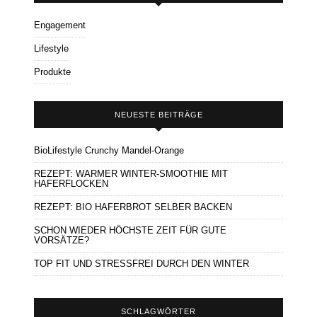
Engagement
Lifestyle
Produkte
NEUESTE BEITRÄGE
BioLifestyle Crunchy Mandel-Orange
REZEPT: WARMER WINTER-SMOOTHIE MIT
HAFERFLOCKEN
REZEPT: BIO HAFERBROT SELBER BACKEN
SCHON WIEDER HÖCHSTE ZEIT FÜR GUTE
VORSÄTZE?
TOP FIT UND STRESSFREI DURCH DEN WINTER
SCHLAGWÖRTER