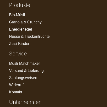
Produkte
Bio-Müsli
Granola & Crunchy
Energieriegel
Nüsse & Trockenfrüchte
Zissi Kinder
Service
Müsli Matchmaker
Versand & Lieferung
Zahlungsweisen
Widerruf
Kontakt
Unternehmen