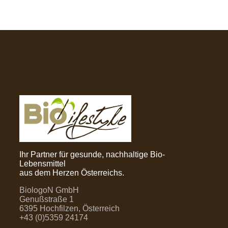
Ihr Partner für gesunde, nachhaltige Bio-
Lebensmittel
aus dem Herzen Österreichs.
BiologoN GmbH
Genußstraße 1
6395 Hochfilzen, Österreich
+43 (0)5359 24174