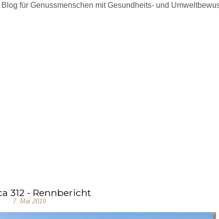
 Blog für Genussmenschen mit Gesundheits- und Umweltbewus
ca 312 - Rennbericht
7. Mai 2019