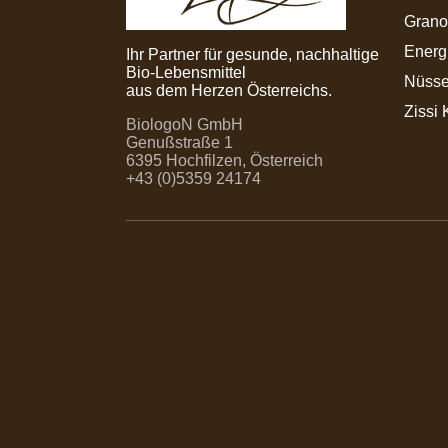
Grano
Energ
Ihr Partner für gesunde, nachhaltige
Bio-Lebensmittel
Nüsse
aus dem Herzen Österreichs.
Zissi 
BiologoN GmbH
Genußstraße 1
6395 Hochfilzen, Österreich
+43 (0)5359 24174