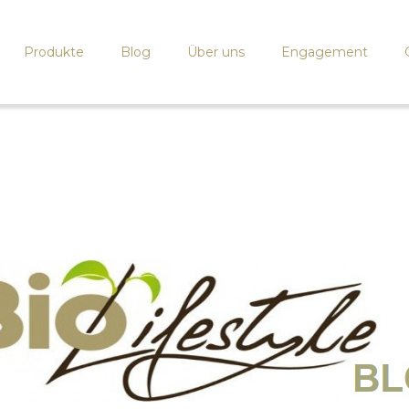
Produkte
Blog
Über uns
Engagement