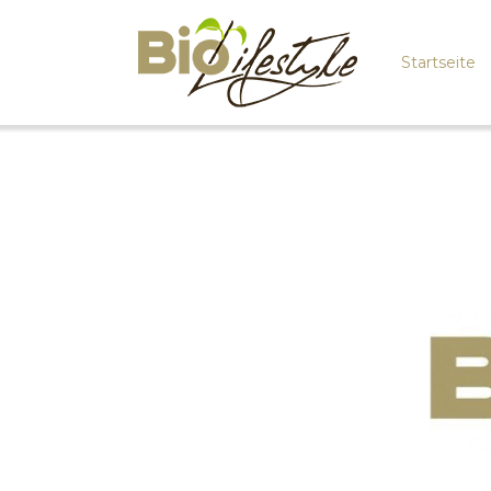
Startseite