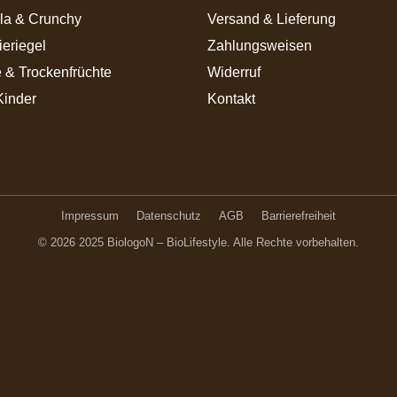
la & Crunchy
Versand & Lieferung
ieriegel
Zahlungsweisen
 & Trockenfrüchte
Widerruf
Kinder
Kontakt
Impressum
Datenschutz
AGB
Barrierefreiheit
© 2026 2025 BiologoN – BioLifestyle. Alle Rechte vorbehalten.