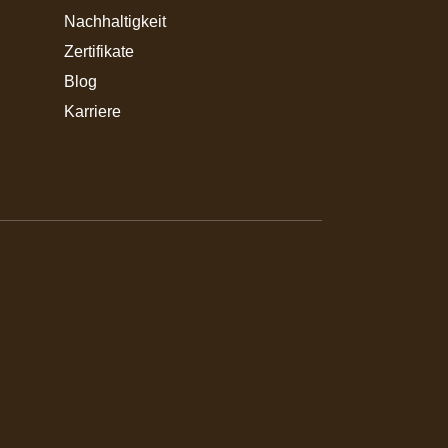
Nachhaltigkeit
Zertifikate
Blog
Karriere