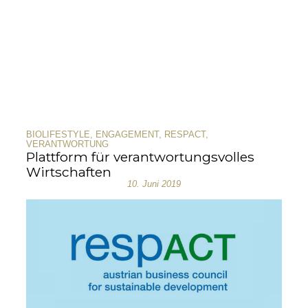
BIOLIFESTYLE
,
ENGAGEMENT
,
RESPACT
,
VERANTWORTUNG
Plattform für verantwortungsvolles
Wirtschaften
10. Juni 2019