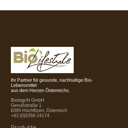
Ihr Partner für gesunde, nachhaltige Bio-
Lebensmittel
aus dem Herzen Österreichs.
BiologoN GmbH
Genußstraße 1
6395 Hochfilzen, Österreich
+43 (0)5359 24174
Produkte