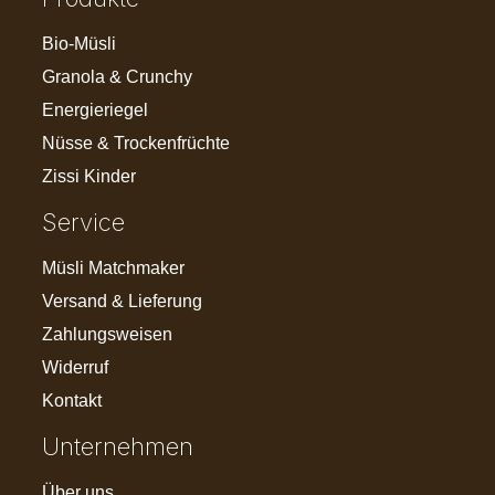
Bio-Müsli
Granola & Crunchy
Energieriegel
Nüsse & Trockenfrüchte
Zissi Kinder
Service
Müsli Matchmaker
Versand & Lieferung
Zahlungsweisen
Widerruf
Kontakt
Unternehmen
Über uns