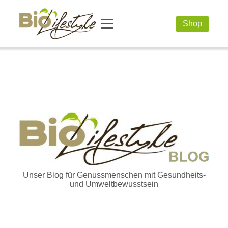
Shop
Unser Blog für Genussmenschen mit Gesundheits-
und Umweltbewusstsein