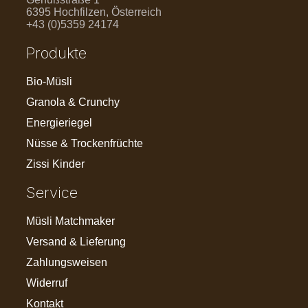
6395 Hochfilzen, Österreich
+43 (0)5359 24174
Produkte
Bio-Müsli
Granola & Crunchy
Energieriegel
Nüsse & Trockenfrüchte
Zissi Kinder
Service
Müsli Matchmaker
Versand & Lieferung
Zahlungsweisen
Widerruf
Kontakt