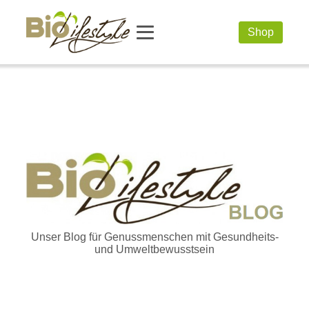
Shop
Unser Blog für Genussmenschen mit Gesundheits-
und Umweltbewusstsein