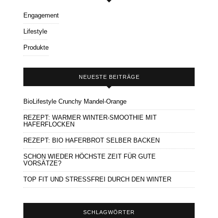
Engagement
Lifestyle
Produkte
NEUESTE BEITRÄGE
BioLifestyle Crunchy Mandel-Orange
REZEPT: WARMER WINTER-SMOOTHIE MIT
HAFERFLOCKEN
REZEPT: BIO HAFERBROT SELBER BACKEN
SCHON WIEDER HÖCHSTE ZEIT FÜR GUTE
VORSÄTZE?
TOP FIT UND STRESSFREI DURCH DEN WINTER
SCHLAGWÖRTER