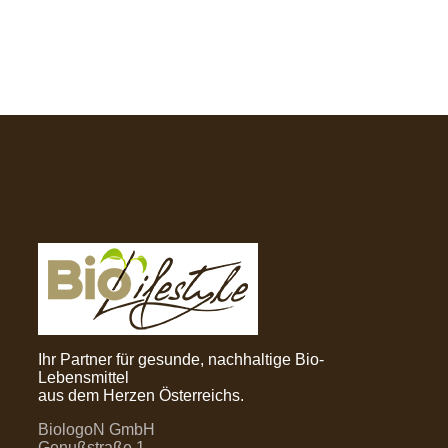
Ihr Partner für gesunde, nachhaltige Bio-
Lebensmittel
aus dem Herzen Österreichs.
BiologoN GmbH
Genußstraße 1