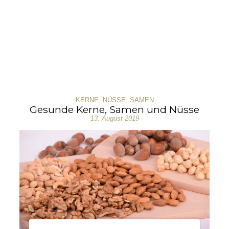
KERNE
,
NÜSSE
,
SAMEN
Gesunde Kerne, Samen und Nüsse
13. August 2019