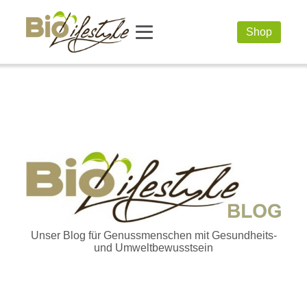
Shop
Unser Blog für Genussmenschen mit Gesundheits-
und Umweltbewusstsein