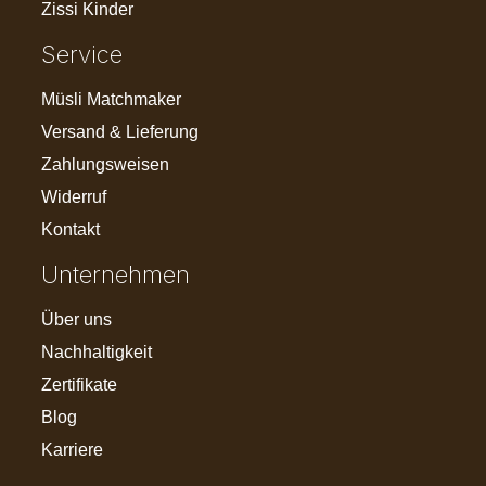
Zissi Kinder
Service
Müsli Matchmaker
Versand & Lieferung
Zahlungsweisen
Widerruf
Kontakt
Unternehmen
Über uns
Nachhaltigkeit
Zertifikate
Blog
Karriere