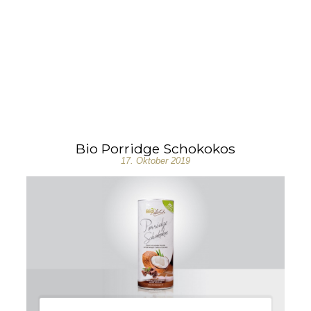
Bio Porridge Schokokos
17. Oktober 2019