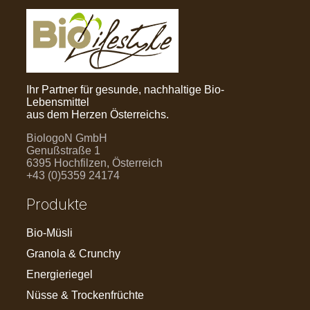
Ihr Partner für gesunde, nachhaltige Bio-
Lebensmittel
aus dem Herzen Österreichs.
BiologoN GmbH
Genußstraße 1
6395 Hochfilzen, Österreich
+43 (0)5359 24174
Produkte
Bio-Müsli
Granola & Crunchy
Energieriegel
Nüsse & Trockenfrüchte