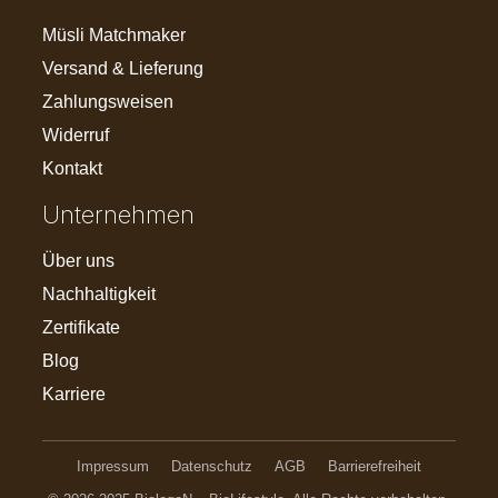
Müsli Matchmaker
Versand & Lieferung
Zahlungsweisen
Widerruf
Kontakt
Unternehmen
Über uns
Nachhaltigkeit
Zertifikate
Blog
Karriere
Impressum
Datenschutz
AGB
Barrierefreiheit