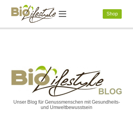
Shop
Unser Blog für Genussmenschen mit Gesundheits-
und Umweltbewusstsein