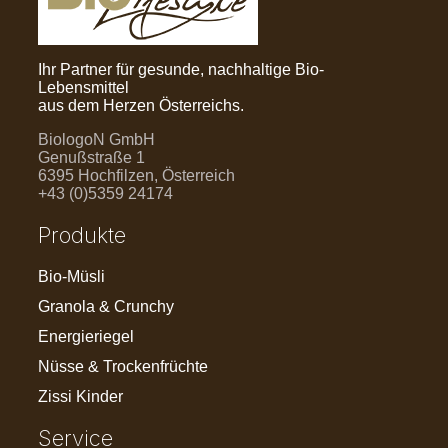
Ihr Partner für gesunde, nachhaltige Bio-
Lebensmittel
aus dem Herzen Österreichs.
BiologoN GmbH
Genußstraße 1
6395 Hochfilzen, Österreich
+43 (0)5359 24174
Produkte
Bio-Müsli
Granola & Crunchy
Energieriegel
Nüsse & Trockenfrüchte
Zissi Kinder
Service