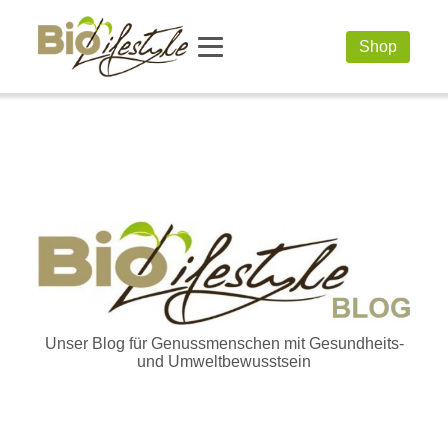
Shop
Unser Blog für Genussmenschen mit Gesundheits-
und Umweltbewusstsein