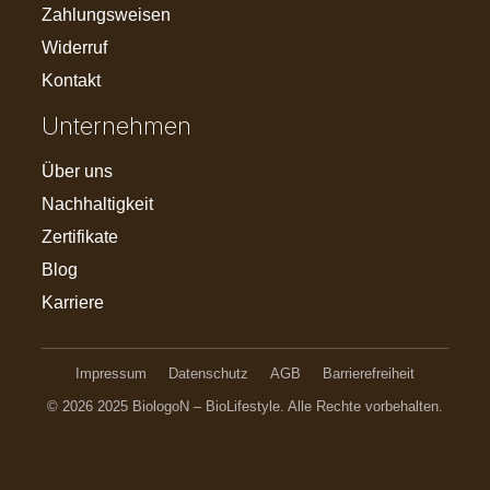
Zahlungsweisen
Widerruf
Kontakt
Unternehmen
Über uns
Nachhaltigkeit
Zertifikate
Blog
Karriere
Impressum
Datenschutz
AGB
Barrierefreiheit
© 2026 2025 BiologoN – BioLifestyle. Alle Rechte vorbehalten.