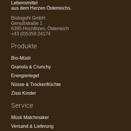
Lebensmittel
aus dem Herzen Österreichs.
BiologoN GmbH
Genußstraße 1
6395 Hochfilzen, Österreich
+43 (0)5359 24174
Produkte
Bio-Müsli
Granola & Crunchy
Energieriegel
Nüsse & Trockenfrüchte
Zissi Kinder
Service
Müsli Matchmaker
Versand & Lieferung