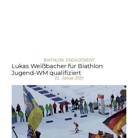
BIATHLON
,
ENGAGEMENT
Lukas Weißbacher für Biathlon
Jugend-WM qualifiziert
21. Januar 2020