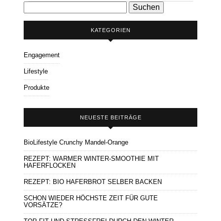
Suchen
nach:
KATEGORIEN
Engagement
Lifestyle
Produkte
NEUESTE BEITRÄGE
BioLifestyle Crunchy Mandel-Orange
REZEPT: WARMER WINTER-SMOOTHIE MIT
HAFERFLOCKEN
REZEPT: BIO HAFERBROT SELBER BACKEN
SCHON WIEDER HÖCHSTE ZEIT FÜR GUTE
VORSÄTZE?