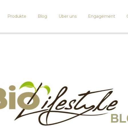
Produkte
Blog
Über uns
Engagement