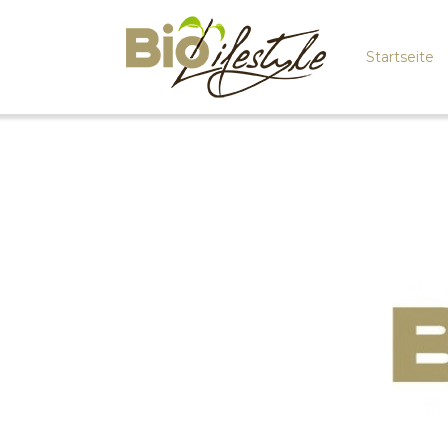
Startseite