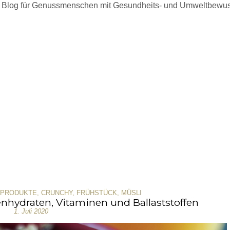
 Blog für Genussmenschen mit Gesundheits- und Umweltbewus
OPRODUKTE
,
CRUNCHY
,
FRÜHSTÜCK
,
MÜSLI
nhydraten, Vitaminen und Ballaststoffen
1. Juli 2020