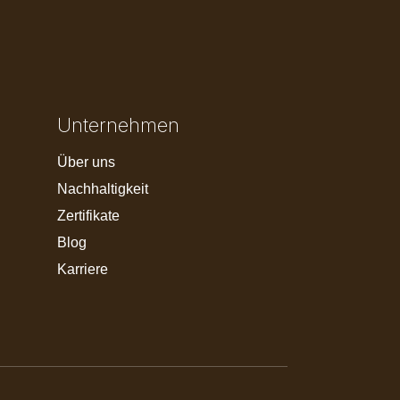
Unternehmen
Über uns
Nachhaltigkeit
Zertifikate
Blog
Karriere