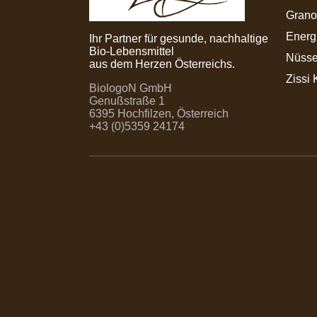
Grano
Energ
Ihr Partner für gesunde, nachhaltige
Bio-Lebensmittel
Nüsse
aus dem Herzen Österreichs.
Zissi 
BiologoN GmbH
Genußstraße 1
6395 Hochfilzen, Österreich
+43 (0)5359 24174