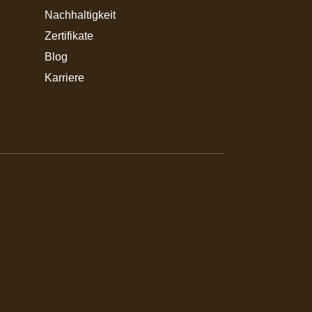
Nachhaltigkeit
Zertifikate
Blog
Karriere