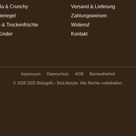
la & Crunchy
Versand & Lieferung
ieriegel
Zahlungsweisen
 & Trockenfrüchte
Widerruf
Kinder
Kontakt
Impressum
Datenschutz
AGB
Barrierefreiheit
© 2026 2025 BiologoN – BioLifestyle. Alle Rechte vorbehalten.