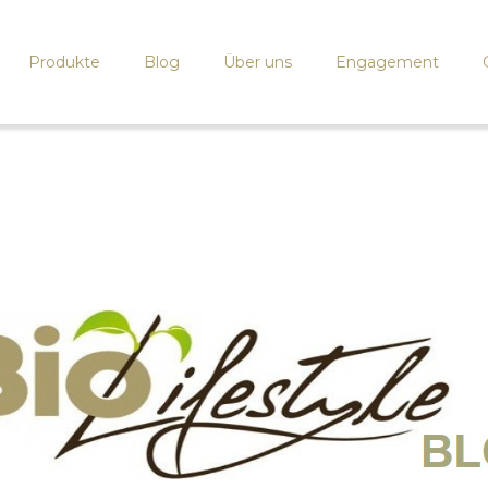
Produkte
Blog
Über uns
Engagement