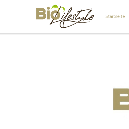
Startseite