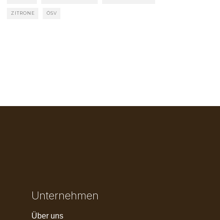
ZITRONE
ÖSV
Unternehmen
Über uns