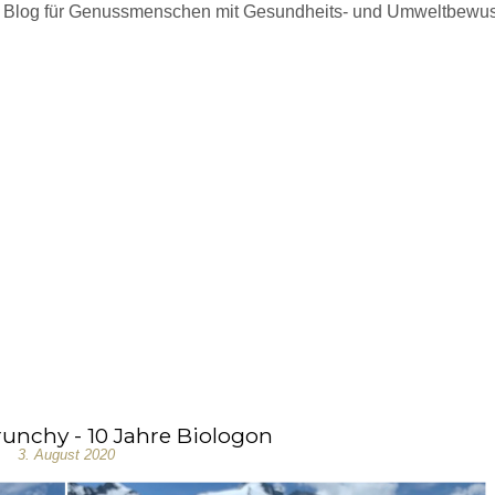
 Blog für Genussmenschen mit Gesundheits- und Umweltbewus
unchy - 10 Jahre Biologon
3. August 2020