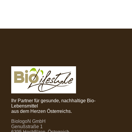
Ihr Partner für gesunde, nachhaltige Bio-
Lebensmittel
aus dem Herzen Österreichs.
BiologoN GmbH
Genußstraße 1
6395 Hochfilzen, Österreich