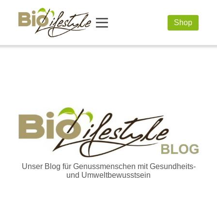
Shop
Unser Blog für Genussmenschen mit Gesundheits-
und Umweltbewusstsein