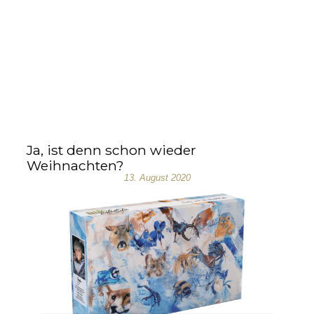
Ja, ist denn schon wieder
Weihnachten?
13. August 2020