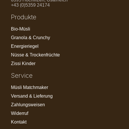
+43 (0)5359 24174
Produkte
Bio-Müsli
Granola & Crunchy
Energieriegel
Nüsse & Trockenfrüchte
Zissi Kinder
Service
Müsli Matchmaker
Versand & Lieferung
Zahlungsweisen
Widerruf
Kontakt