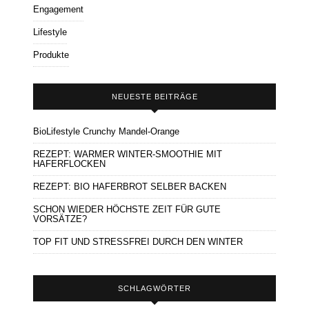
Engagement
Lifestyle
Produkte
NEUESTE BEITRÄGE
BioLifestyle Crunchy Mandel-Orange
REZEPT: WARMER WINTER-SMOOTHIE MIT
HAFERFLOCKEN
REZEPT: BIO HAFERBROT SELBER BACKEN
SCHON WIEDER HÖCHSTE ZEIT FÜR GUTE
VORSÄTZE?
TOP FIT UND STRESSFREI DURCH DEN WINTER
SCHLAGWÖRTER