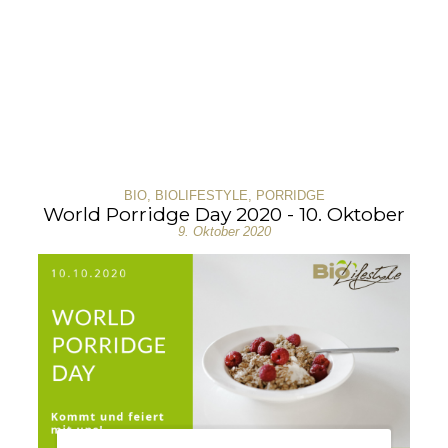
BIO
,
BIOLIFESTYLE
,
PORRIDGE
World Porridge Day 2020 - 10. Oktober
9. Oktober 2020