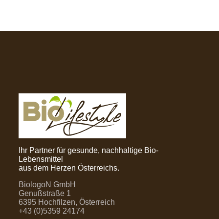
Ihr Partner für gesunde, nachhaltige Bio-
Lebensmittel
aus dem Herzen Österreichs.
BiologoN GmbH
Genußstraße 1
6395 Hochfilzen, Österreich
+43 (0)5359 24174