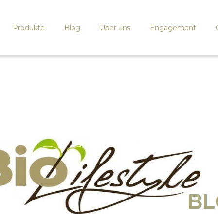
Produkte
Blog
Über uns
Engagement