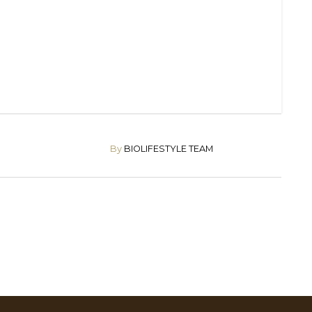
By
BIOLIFESTYLE TEAM