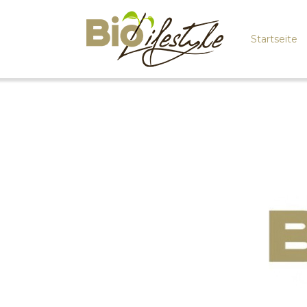
Startseite