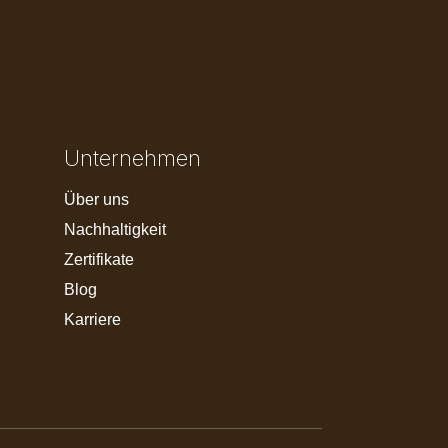
Unternehmen
Über uns
Nachhaltigkeit
Zertifikate
Blog
Karriere