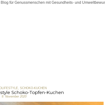
 Blog für Genussmenschen mit Gesundheits- und Umweltbewus
OLIFESTYLE
,
SCHOKO-KUCHEN
estyle Schoko-Topfen-Kuchen
9. November 2020